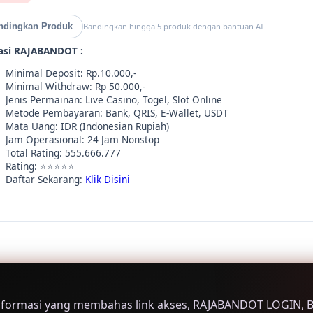
ndingkan Produk
Bandingkan hingga 5 produk dengan bantuan AI
asi RAJABANDOT :
Minimal Deposit: Rp.10.000,-
Minimal Withdraw: Rp 50.000,-
Jenis Permainan: Live Casino, Togel, Slot Online
Metode Pembayaran: Bank, QRIS, E-Wallet, USDT
Mata Uang: IDR (Indonesian Rupiah)
Jam Operasional: 24 Jam Nonstop
Total Rating: 555.666.777
Rating: ⭐⭐⭐⭐⭐
Daftar Sekarang:
Klik Disini
informasi yang membahas link akses, RAJABANDOT LOGIN, B