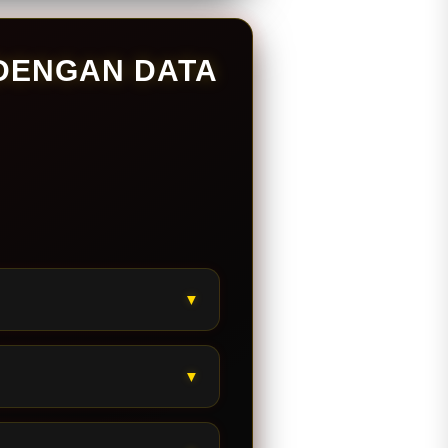
DENGAN DATA
▼
▼