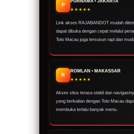
PURNAMA • JAKARTA
P
★★★★★
Link akses RAJABANDOT mudah ditem
dapat dibuka dengan cepat melalui pera
Toto Macau juga tersusun rapi dan mud
ROMLAN • MAKASSAR
R
★★★★★
Akses situs terasa stabil dan navigasin
yang berkaitan dengan Toto Macau dapa
membuka terlalu banyak menu.