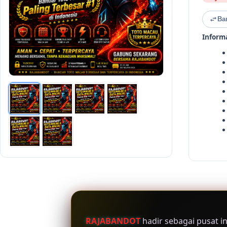
Ba
Inform
RAJABANDOT
hadir sebagai pusat 