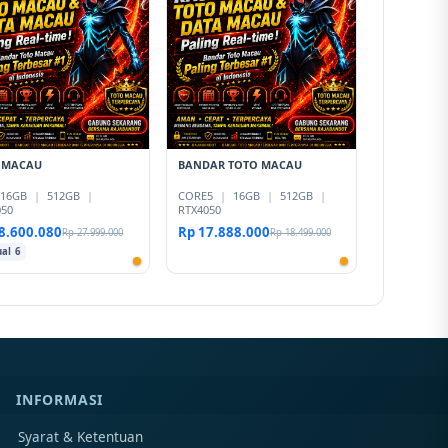
 MACAU
BANDAR TOTO MACAU
16GB
|
512GB
|
CORE5
|
16GB
|
512GB
|
050
RTX4050
8.600.080
Rp 17.888.000
Rp 27.999.000
Rp 18.499.000
ual 6
INFORMASI
Syarat & Ketentuan