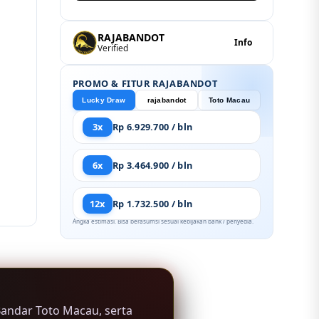
RAJABANDOT
Info
Verified
PROMO & FITUR RAJABANDOT
Lucky Draw
rajabandot
Toto Macau
3x
Rp 6.929.700 / bln
6x
Rp 3.464.900 / bln
12x
Rp 1.732.500 / bln
Angka estimasi. Bisa berasumsi sesuai kebijakan bank / penyedia.
andar Toto Macau, serta