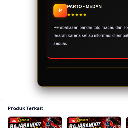
PARTO • MEDAN
P
★★★★★
Pembahasan bandar toto macau dan Tot
terarah karena setiap informasi ditemp
sesuai.
Produk Terkait
-2%
-1%